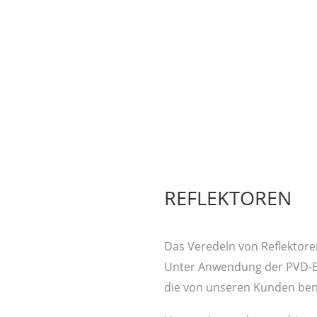
REFLEKTOREN
Das Veredeln von Reflektore
Unter Anwendung der PVD-Be
die von unseren Kunden benö