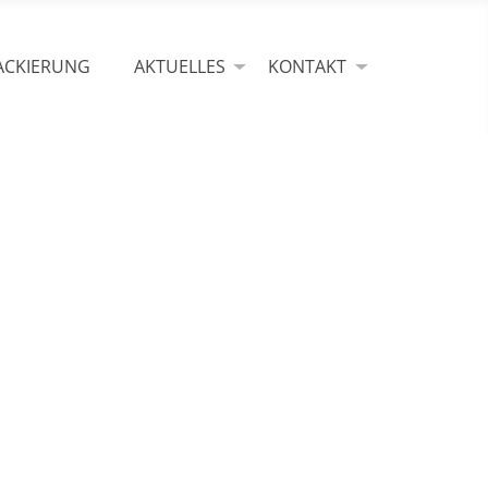
ACKIERUNG
AKTUELLES
KONTAKT