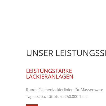
UNSER LEISTUNGS­
LEISTUNGSTARKE
LACKIERANLAGEN
Rund-, Flächenlackierlinien für Massenware.
Tageskapazität bis zu 250.000 Teile.