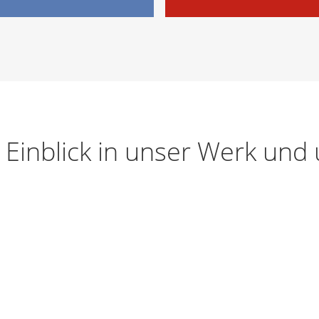
n Einblick in unser Werk und