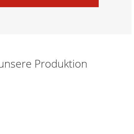
 unsere Produktion