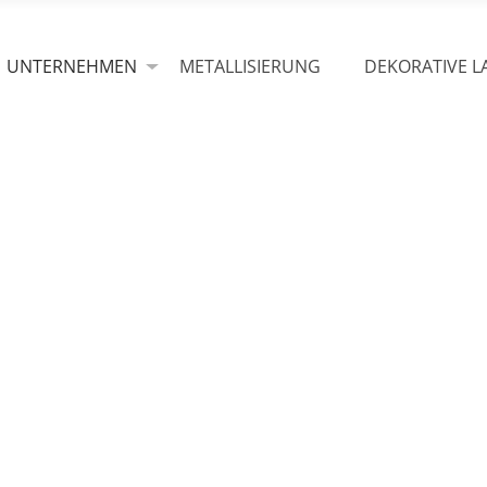
UNTERNEHMEN
METALLISIERUNG
DEKORATIVE L