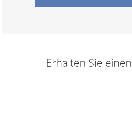
Erhalten Sie eine