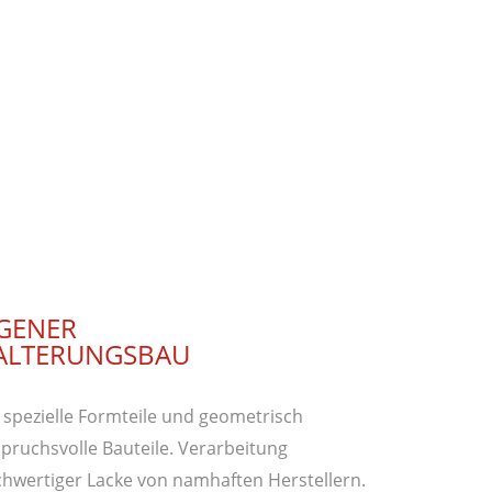
IGENER
ALTERUNGSBAU
 spezielle Formteile und geometrisch
pruchsvolle Bauteile. Verarbeitung
hwertiger Lacke von namhaften Herstellern.