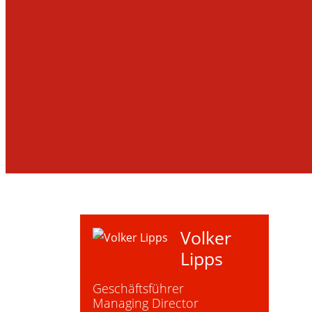
Volker
Lipps
Geschäftsführer
Managing Director