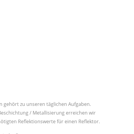
n gehört zu unseren täglichen Aufgaben.
schichtung / Metallisierung erreichen wir
tigten Reflektionswerte für einen Reflektor.